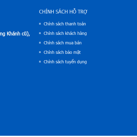
CHÍNH SÁCH HỖ TRỢ
Chính sách thanh toán
ong Khánh cũ),
Chính sách khách hàng
Chính sách mua bán
Chính sách bảo mật
Chính sách tuyển dụng