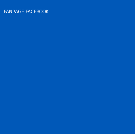
FANPAGE FACEBOOK