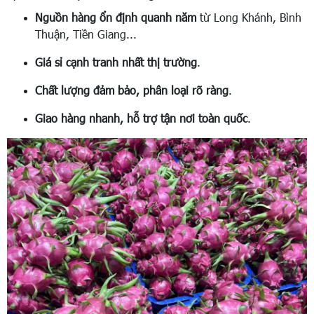
Nguồn hàng ổn định quanh năm
từ Long Khánh, Bình
Thuận, Tiền Giang...
Giá sỉ cạnh tranh nhất thị trường
.
Chất lượng đảm bảo, phân loại rõ ràng
.
Giao hàng nhanh, hỗ trợ tận nơi toàn quốc
.