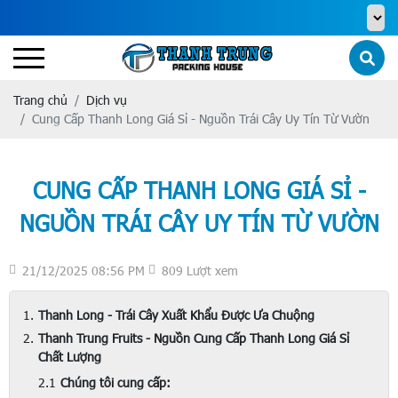
Trang chủ
Dịch vụ
Cung Cấp Thanh Long Giá Sỉ - Nguồn Trái Cây Uy Tín Từ Vườn
CUNG CẤP THANH LONG GIÁ SỈ -
NGUỒN TRÁI CÂY UY TÍN TỪ VƯỜN
21/12/2025 08:56 PM
809 Lượt xem
Thanh Long - Trái Cây Xuất Khẩu Được Ưa Chuộng
Thanh Trung Fruits - Nguồn Cung Cấp Thanh Long Giá Sỉ
Chất Lượng
Chúng tôi cung cấp: