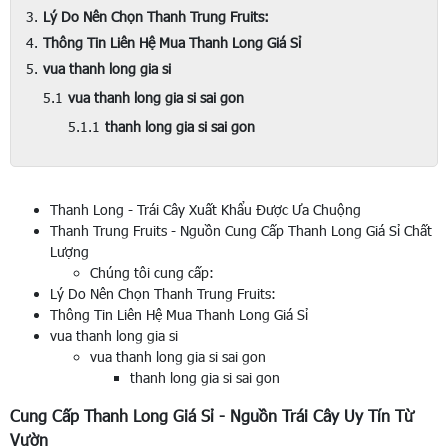
Lý Do Nên Chọn Thanh Trung Fruits:
Thông Tin Liên Hệ Mua Thanh Long Giá Sỉ
vua thanh long gia si
vua thanh long gia si sai gon
thanh long gia si sai gon
Thanh Long - Trái Cây Xuất Khẩu Được Ưa Chuộng
Thanh Trung Fruits - Nguồn Cung Cấp Thanh Long Giá Sỉ Chất
Lượng
Chúng tôi cung cấp:
Lý Do Nên Chọn Thanh Trung Fruits:
Thông Tin Liên Hệ Mua Thanh Long Giá Sỉ
vua thanh long gia si
vua thanh long gia si sai gon
thanh long gia si sai gon
Cung Cấp Thanh Long Giá Sỉ - Nguồn Trái Cây Uy Tín Từ
Vườn