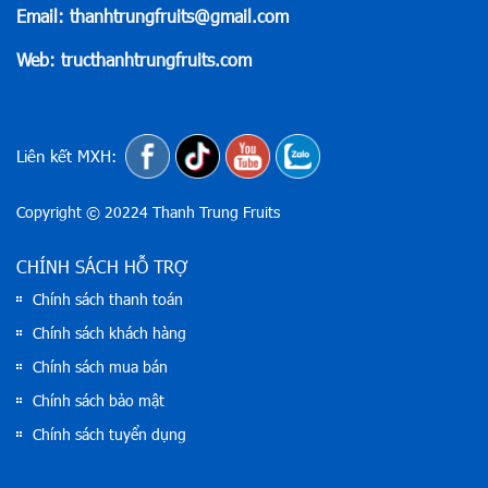
Email: thanhtrungfruits@gmail.com
Web: tructhanhtrungfruits.com
Liên kết MXH:
Copyright © 20224 Thanh Trung Fruits
CHÍNH SÁCH HỖ TRỢ
Chính sách thanh toán
Chính sách khách hàng
Chính sách mua bán
Chính sách bảo mật
Chính sách tuyển dụng